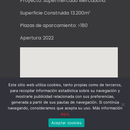
Proyecto: Supermercado Mercadona
Superficie Construida: 13.200m
2
Plazas de aparcamiento: >180
Apertura: 2022
Este sitio web utiliza cookies, tanto propias como de terceros,
para recopilar información estadística sobre su navegación y
mostrarle publicidad relacionada con sus preferencias,
generada a partir de sus pautas de navegación. Si continúa
navegando, consideramos que acepta su uso. Más información
aquí
.
Aceptar cookies