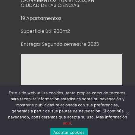
APARAMENTOS TURÍSTICOS, EN
CIUDAD DE LAS CIENCIAS
19 Apartamentos
Superficie útil 900m2
Entrega: Segundo semestre 2023
Este sitio web utiliza cookies, tanto propias como de terceros,
para recopilar información estadística sobre su navegación y
mostrarle publicidad relacionada con sus preferencias,
generada a partir de sus pautas de navegación. Si continúa
navegando, consideramos que acepta su uso. Más información
aquí
.
Aceptar cookies